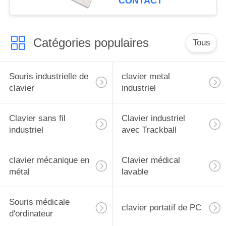
CONTACT
Catégories populaires
Tous
Souris industrielle de
clavier metal
clavier
industriel
Clavier sans fil
Clavier industriel
industriel
avec Trackball
clavier mécanique en
Clavier médical
métal
lavable
Souris médicale
clavier portatif de PC
d'ordinateur