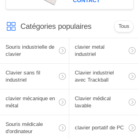
CONTACT
Catégories populaires
Tous
Souris industrielle de
clavier metal
clavier
industriel
Clavier sans fil
Clavier industriel
industriel
avec Trackball
clavier mécanique en
Clavier médical
métal
lavable
Souris médicale
clavier portatif de PC
d'ordinateur