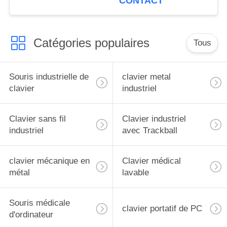
CONTACT
boutons
Catégories populaires
Tous
Souris industrielle de
clavier metal
clavier
industriel
Clavier sans fil
Clavier industriel
industriel
avec Trackball
clavier mécanique en
Clavier médical
métal
lavable
Souris médicale
clavier portatif de PC
d'ordinateur